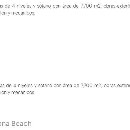
as de 4 niveles y sótano con área de 7,700 m2, obras exteri
ación y mecánicos.
nas de 4 niveles y sótano con área de 7,700 m2, obras exteri
ación y mecánicos.
uana Beach