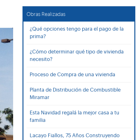
Obras Realizadas
¿Qué opciones tengo para el pago de la
prima?
¿Cómo determinar qué tipo de vivienda
necesito?
Proceso de Compra de una vivienda
Planta de Distribución de Combustible
Miramar
Esta Navidad regalá la mejor casa a tu
familia
Lacayo Fiallos, 75 Años Construyendo