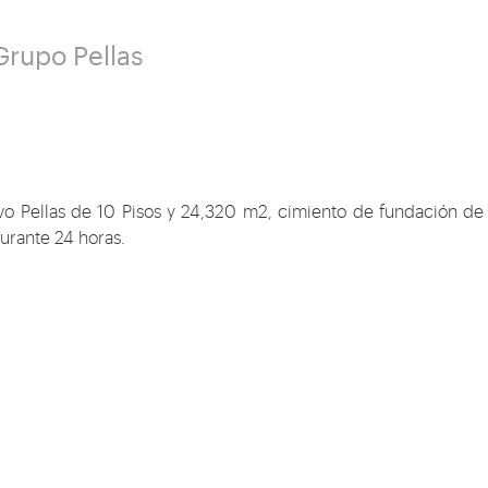
Grupo Pellas
ivo Pellas de 10 Pisos y 24,320 m2, cimiento de fundación de
urante 24 horas.