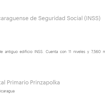
Nicaraguense de Seguridad Social (INSS)
e antiguo edificio INSS. Cuenta con 11 niveles y 7,560
al Primario Prinzapolka
icaragua