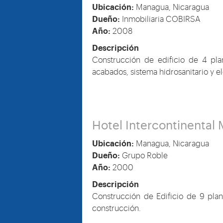
Ubicación:
Managua, Nicaragua
Dueño:
Inmobiliaria COBIRSA
Año:
2008
Descripción
Construcción de edificio de 4 plan
acabados, sistema hidrosanitario y el
Hotel Intercontinental
Ubicación:
Managua, Nicaragua
Dueño:
Grupo Roble
Año:
2000
Descripción
Construcción de Edificio de 9 plan
construcción.